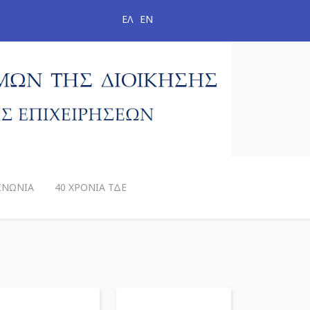
ΕΛ
ΕΝ
ΙΝΩΝΊΑ
40 ΧΡΌΝΙΑ ΤΔΕ