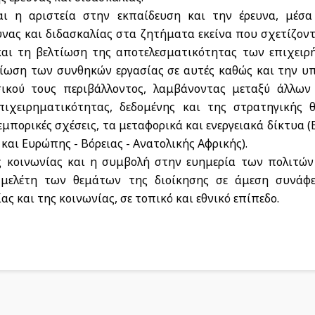
αι η αριστεία στην εκπαίδευση και την έρευνα, μέσ
νας και διδασκαλίας στα ζητήματα εκείνα που σχετίζοντ
 και τη βελτίωση της αποτελεσματικότητας των επιχειρ
τίωση των συνθηκών εργασίας σε αυτές καθώς και την υ
ικού τους περιβάλλοντος, λαμβάνοντας μεταξύ άλλων
ιχειρηματικότητας, δεδομένης και της στρατηγικής 
 εμπορικές σχέσεις, τα μεταφορικά και ενεργειακά δίκτυα 
αι Ευρώπης - Βόρειας - Ανατολικής Αφρικής).
 κοινωνίας και η συμβολή στην ευημερία των πολιτών
μελέτη των θεμάτων της διοίκησης σε άμεση συνάφε
ς και της κοινωνίας, σε τοπικό και εθνικό επίπεδο.