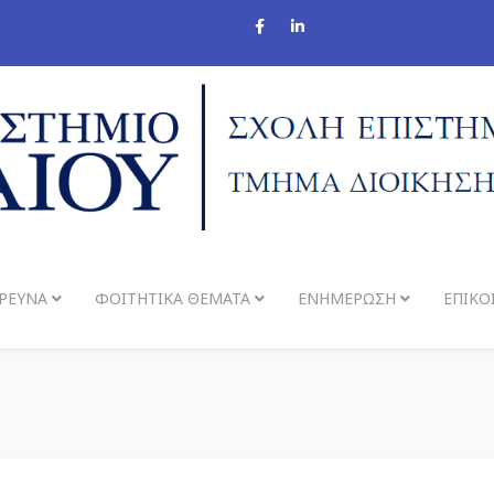
ΡΕΥΝΑ
ΦΟΙΤΗΤΙΚΆ ΘΈΜΑΤΑ
ΕΝΗΜΈΡΩΣΗ
ΕΠΙΚΟ