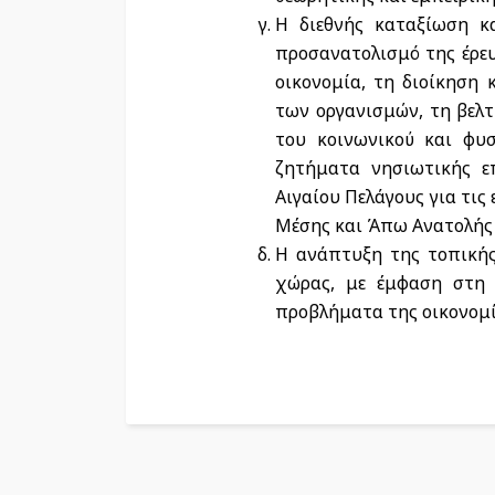
Η διεθνής καταξίωση κ
προσανατολισμό της έρευ
οικονομία, τη διοίκηση
των οργανισμών, τη βελ
του κοινωνικού και φυσ
ζητήματα νησιωτικής επ
Αιγαίου Πελάγους για τις
Μέσης και Άπω Ανατολής κ
Η ανάπτυξη της τοπικής
χώρας, με έμφαση στη 
προβλήματα της οικονομία