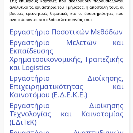
Στις επιμέρους καρτέλες που ακολουθούν παρουσιάζονται
αναλυτικά τα εργαστήρια του Τμήματος, η αποστολή τους, οι
βασικές ερευνητικές θεματικές και οι δραστηριότητες που
αναπτύσσονται στο πλαίσιο λειτουργίας τους.
Εργαστήριο Ποσοτικών Μεθόδων
Εργαστήριο Μελετών και
Εκπαίδευσης
Χρηματοοικονομικής, Τραπεζικής
και Logistics
Εργαστήριο Διοίκησης,
Επιχειρηματικότητας και
Καινοτόμου (Ε.Δ.Ε.Κ.Ε.)
Εργαστήριο Διοίκησης
Τεχνολογίας και Καινοτομίας
(ΕΔιΤεΚ)
Εργαστήριο Αναπτυξιακών